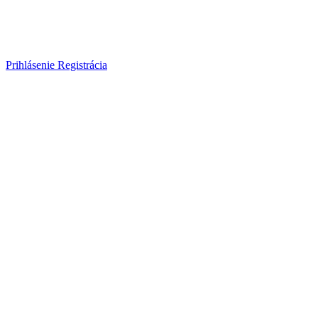
Prihlásenie
Registrácia